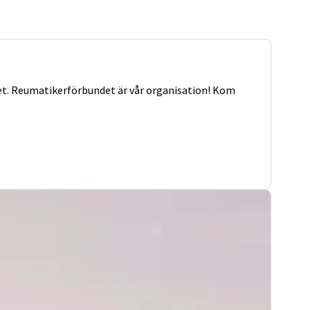
het. Reumatikerförbundet är vår organisation! Kom