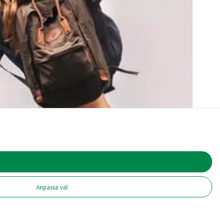
Anpassa val