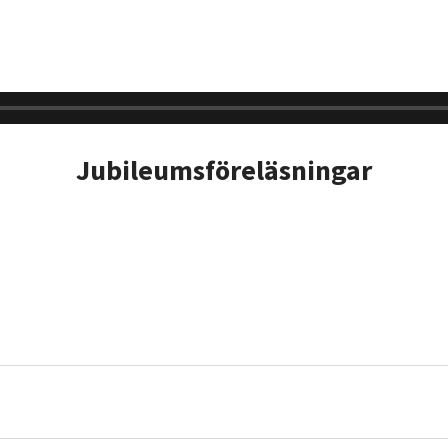
Jubileumsföreläsningar