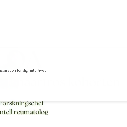
ration för dig mitt i livet.