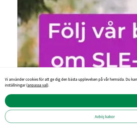
Vi använder cookies för att ge dig den bästa upplevelsen på vår hemsida. Du kan
inställningar (
anpassa val
).
Avböj kakor