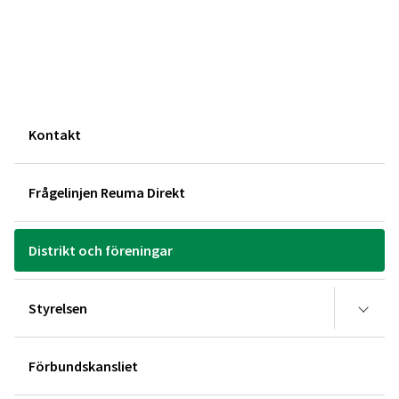
Kontakt
Frågelinjen Reuma Direkt
Distrikt och föreningar
Styrelsen
Förbundskansliet