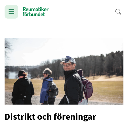
Distrikt och föreningar