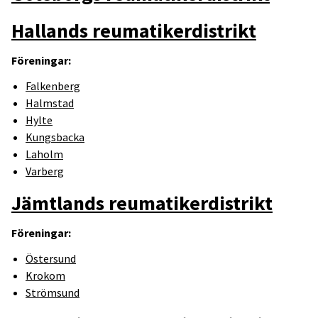
Hallands reumatikerdistrikt
Föreningar:
Falkenberg
Halmstad
Hylte
Kungsbacka
Laholm
Varberg
Jämtlands reumatikerdistrikt
Föreningar:
Östersund
Krokom
Strömsund