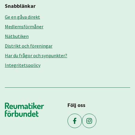
Snabblänkar
Ge en gåva direkt
Medlemsförmåner
Nätbutiken
Distrikt och föreningar
Har du frågor och synpunkter?
Integritetspolicy
Följ oss