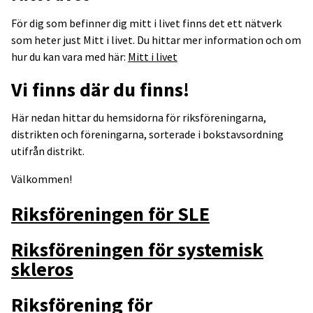
För dig som befinner dig mitt i livet finns det ett nätverk
som heter just Mitt i livet. Du hittar mer information och om
hur du kan vara med här:
Mitt i livet
Vi finns där du finns!
Här nedan hittar du hemsidorna för riksföreningarna,
distrikten och föreningarna, sorterade i bokstavsordning
utifrån distrikt.
Välkommen!
Riksföreningen för SLE
Riksföreningen för systemisk
skleros
Riksförening för