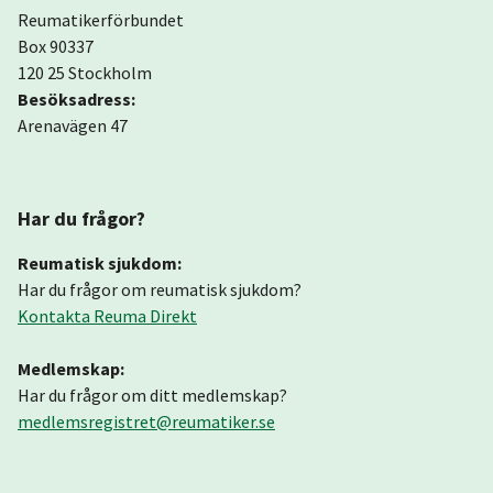
Reumatikerförbundet
Box 90337
120 25 Stockholm
Besöksadress:
Arenavägen 47
Har du frågor?
Reumatisk sjukdom:
Har du frågor om reumatisk sjukdom?
Kontakta Reuma Direkt
Medlemskap:
Har du frågor om ditt medlemskap?
medlemsregistret@reumatiker.se