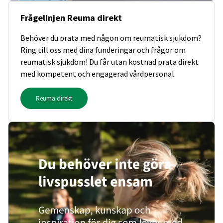
Frågelinjen Reuma direkt
Behöver du prata med någon om reumatisk sjukdom?
Ring till oss med dina funderingar och frågor om
reumatisk sjukdom! Du får utan kostnad prata direkt
med kompetent och engagerad vårdpersonal.
Reuma direkt