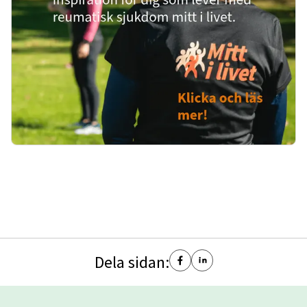
Dela sidan: