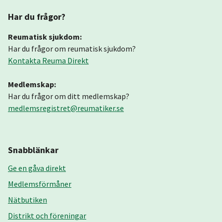
Har du frågor?
Reumatisk sjukdom:
Har du frågor om reumatisk sjukdom?
Kontakta Reuma Direkt
Medlemskap:
Har du frågor om ditt medlemskap?
medlemsregistret@reumatiker.se
Snabblänkar
Ge en gåva direkt
Medlemsförmåner
Nätbutiken
Distrikt och föreningar