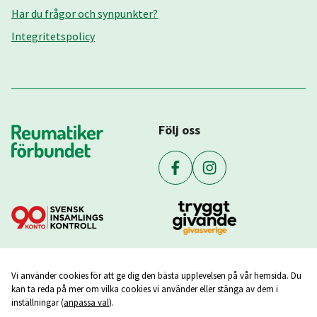
Har du frågor och synpunkter?
Integritetspolicy
Följ oss
Vi använder cookies för att ge dig den bästa upplevelsen på vår hemsida. Du
kan ta reda på mer om vilka cookies vi använder eller stänga av dem i
inställningar (
anpassa val
).