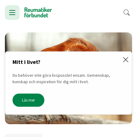
Mitt i livet?
Du behöver inte göra livspusslet ensam. Gemenskap,
kunskap och inspiration för dig mitt i livet.
Läs mer