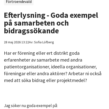
Förtroendevald
Efterlysning - Goda exempel
på samarbeten och
bidragssökande
28 maj 2026 13:22
Av:
Sofia
Löfberg
Har er förening eller ert distrikt goda
erfarenheter av samarbete med andra
patientorganisationer, ideella organisationer,
föreningar eller andra aktörer? Arbetar ni också
med att söka bidrag eller projektmedel?
Jag söker nu goda exempel på: