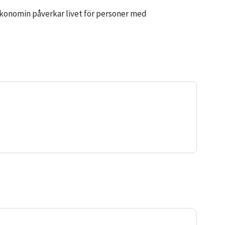
ur ekonomin påverkar livet för personer med