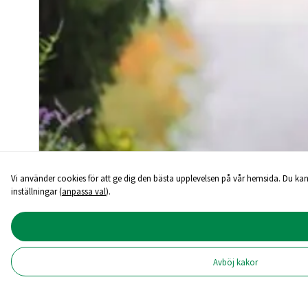
Vi använder cookies för att ge dig den bästa upplevelsen på vår hemsida. Du kan
inställningar (
anpassa val
).
Avböj kakor