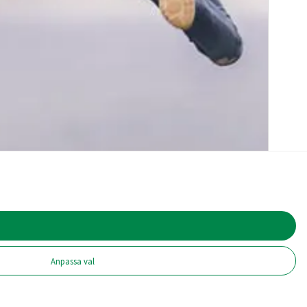
Anpassa val