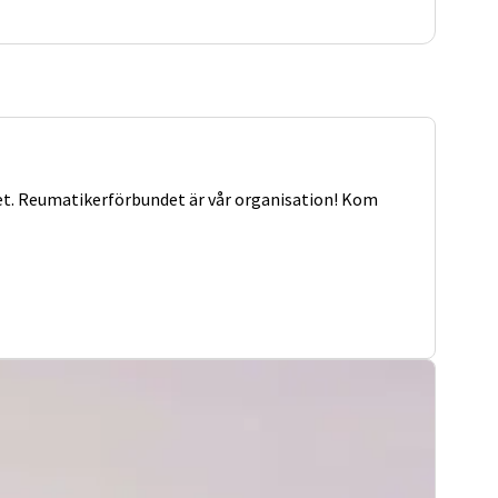
het. Reumatikerförbundet är vår organisation! Kom