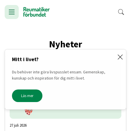
Nyheter
Mitt i livet?
Du behöver inte göra livspusslet ensam. Gemenskap,
kunskap och inspiration för dig mitt i livet.
Läs mer
27 juli 2026