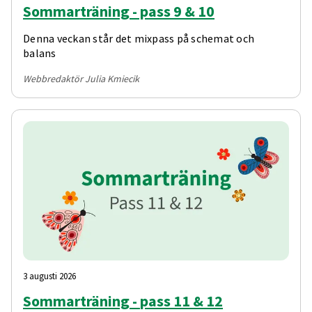
Sommarträning - pass 9 & 10
Denna veckan står det mixpass på schemat och
balans
Webbredaktör Julia Kmiecik
3 augusti 2026
Sommarträning - pass 11 & 12