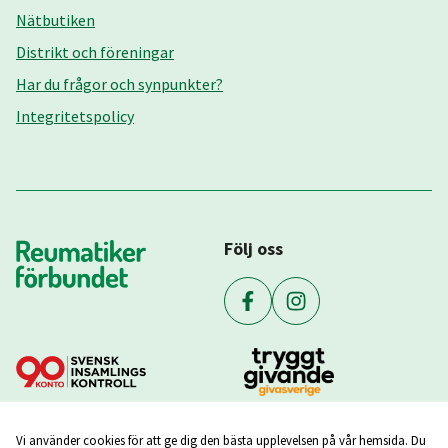
Nätbutiken
Distrikt och föreningar
Har du frågor och synpunkter?
Integritetspolicy
Följ oss
Vi använder cookies för att ge dig den bästa upplevelsen på vår hemsida. Du