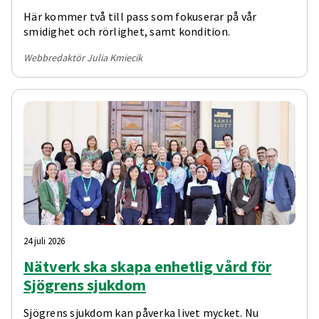
Här kommer två till pass som fokuserar på vår
smidighet och rörlighet, samt kondition.
Webbredaktör Julia Kmiecik
24 juli 2026
Nätverk ska skapa enhetlig vård för
Sjögrens sjukdom
Sjögrens sjukdom kan påverka livet mycket. Nu