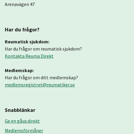
Arenavägen 47
Har du frågor?
Reumatisk sjukdom:
Har du frågor om reumatisk sjukdom?
Kontakta Reuma Direkt
Medlemskap:
Har du frågor om ditt medlemskap?
medlemsregistret@reumatiker.se
Snabblänkar
Ge en gåva direkt
Medlemsförmåner