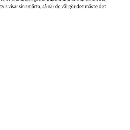
vis visar sin smärta, så när de väl gör det måste det