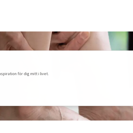
ration för dig mitt i livet.