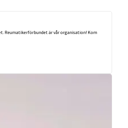
het. Reumatikerförbundet är vår organisation! Kom