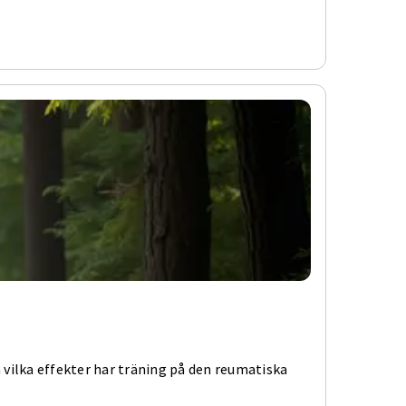
 vilka effekter har träning på den reumatiska