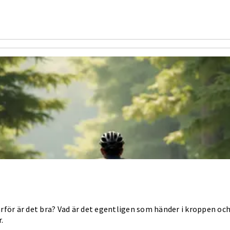
arför är det bra? Vad är det egentligen som händer i kroppen och
.