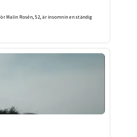
ör Malin Rosén, 52, är insomnin en ständig