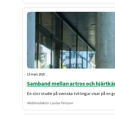
13 mars 2025
Samband mellan artros och hjärtkä
En stor studie på svenska tvillingar visar på en
Webbredaktör Louise Persson