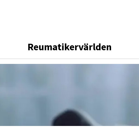
Reumatikervärlden