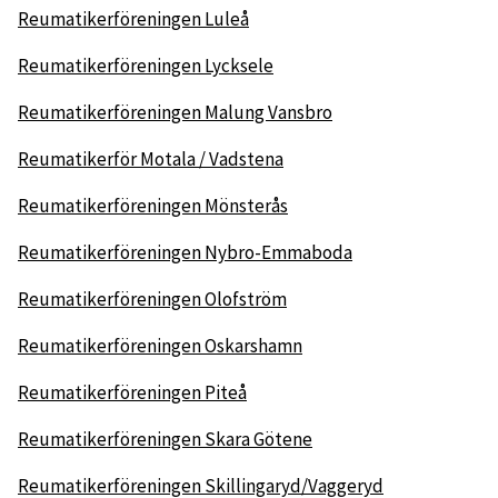
Reumatikerföreningen Luleå
Reumatikerföreningen Lycksele
Reumatikerföreningen Malung Vansbro
Reumatikerför Motala / Vadstena
Reumatikerföreningen Mönsterås
Reumatikerföreningen Nybro-Emmaboda
Reumatikerföreningen Olofström
Reumatikerföreningen Oskarshamn
Reumatikerföreningen Piteå
Reumatikerföreningen Skara Götene
Reumatikerföreningen Skillingaryd/Vaggeryd