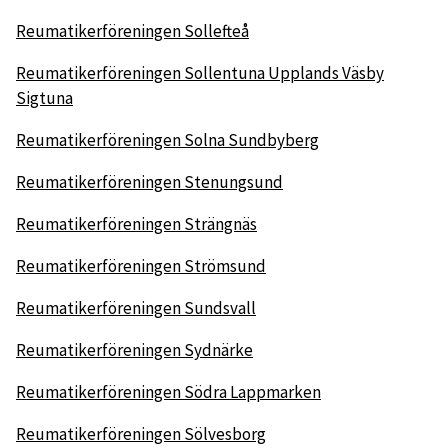
Reumatikerföreningen Sollefteå
Reumatikerföreningen Sollentuna Upplands Väsby
Sigtuna
Reumatikerföreningen Solna Sundbyberg
Reumatikerföreningen Stenungsund
Reumatikerföreningen Strängnäs
Reumatikerföreningen Strömsund
Reumatikerföreningen Sundsvall
Reumatikerföreningen Sydnärke
Reumatikerföreningen Södra Lappmarken
Reumatikerföreningen Sölvesborg