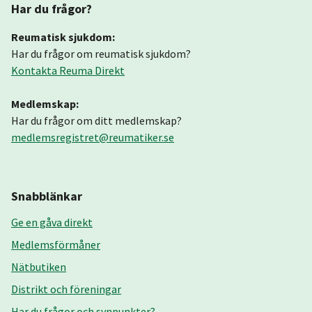
Har du frågor?
Reumatisk sjukdom:
Har du frågor om reumatisk sjukdom?
Kontakta Reuma Direkt
Medlemskap:
Har du frågor om ditt medlemskap?
medlemsregistret@reumatiker.se
Snabblänkar
Ge en gåva direkt
Medlemsförmåner
Nätbutiken
Distrikt och föreningar
Har du frågor och synpunkter?