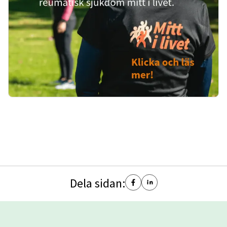
Dela sidan: