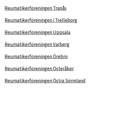
Reumatikerföreningen Tranås
Reumatikerföreningen i Trelleborg
Reumatikerföreningen Uppsala
Reumatikerföreningen Varberg
Reumatikerföreningen Örebro
Reumatikerföreningen Österåker
Reumatikerföreningen Östra Sörmland