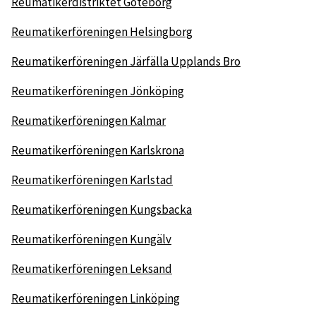
Reumatikerdistriktet Göteborg
Reumatikerföreningen Helsingborg
Reumatikerföreningen Järfälla Upplands Bro
Reumatikerföreningen Jönköping
Reumatikerföreningen Kalmar
Reumatikerföreningen Karlskrona
Reumatikerföreningen Karlstad
Reumatikerföreningen Kungsbacka
Reumatikerföreningen Kungälv
Reumatikerföreningen Leksand
Reumatikerföreningen Linköping