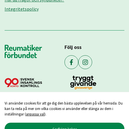
Integritetspolicy
Följ oss
Vi använder cookies för att ge dig den bästa upplevelsen på vår hemsida. Du
kan ta reda på mer om vilka cookies vi använder eller stänga av dem i
inställningar (
anpassa val
).
Godkänn kakor