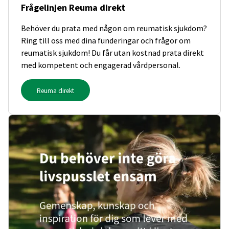
Frågelinjen Reuma direkt
Behöver du prata med någon om reumatisk sjukdom?
Ring till oss med dina funderingar och frågor om
reumatisk sjukdom! Du får utan kostnad prata direkt
med kompetent och engagerad vårdpersonal.
Reuma direkt