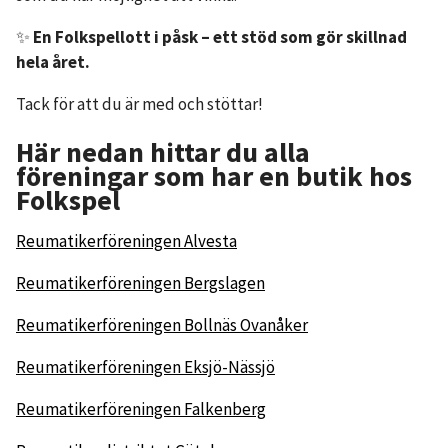
✨
En Folkspellott i påsk – ett stöd som gör skillnad
hela året.
Tack för att du är med och stöttar!
Här nedan hittar du alla
föreningar som har en butik hos
Folkspel
Reumatikerföreningen Alvesta
Reumatikerföreningen Bergslagen
Reumatikerföreningen Bollnäs Ovanåker
Reumatikerföreningen Eksjö-Nässjö
Reumatikerföreningen Falkenberg