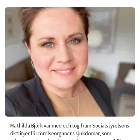
Mathilda Björk var med och tog fram Socialstyrelsens
riktlinjer för rörelseorganens sjukdomar, som