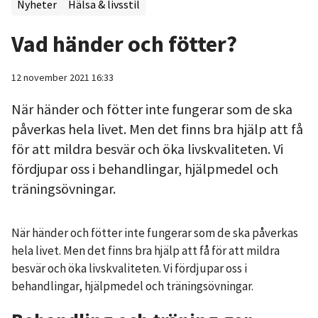
Nyheter
Hälsa & livsstil
Vad händer och fötter?
12 november 2021 16:33
När händer och fötter inte fungerar som de ska
påverkas hela livet. Men det finns bra hjälp att få
för att mildra besvär och öka livskvaliteten. Vi
fördjupar oss i behandlingar, hjälpmedel och
träningsövningar.
När händer och fötter inte fungerar som de ska påverkas
hela livet. Men det finns bra hjälp att få för att mildra
besvär och öka livskvaliteten. Vi fördjupar oss i
behandlingar, hjälpmedel och träningsövningar.