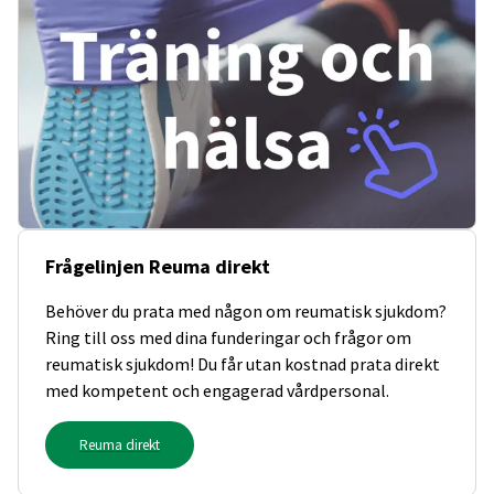
Frågelinjen Reuma direkt
Behöver du prata med någon om reumatisk sjukdom?
Ring till oss med dina funderingar och frågor om
reumatisk sjukdom! Du får utan kostnad prata direkt
med kompetent och engagerad vårdpersonal.
Reuma direkt