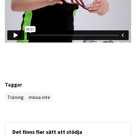
Taggar
Träning
missa inte
Det finns fler sätt att stödja