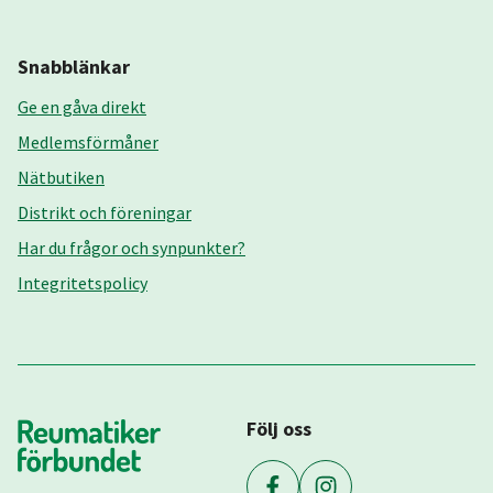
Snabblänkar
Ge en gåva direkt
Medlemsförmåner
Nätbutiken
Distrikt och föreningar
Har du frågor och synpunkter?
Integritetspolicy
Följ oss