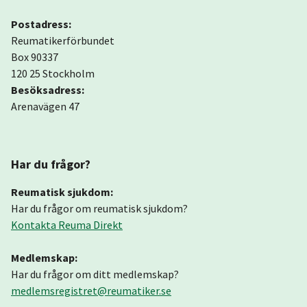
Postadress:
Reumatikerförbundet
Box 90337
120 25 Stockholm
Besöksadress:
Arenavägen 47
Har du frågor?
Reumatisk sjukdom:
Har du frågor om reumatisk sjukdom?
Kontakta Reuma Direkt
Medlemskap:
Har du frågor om ditt medlemskap?
medlemsregistret@reumatiker.se