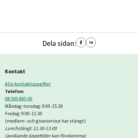
Dela sidan:
Kontakt
Alla kontaktuppgifter
Telefon:
08 505 805 00
Måndag-torsdag: 9.00-15.30
Fredag: 9.00-11.30
(medlem- och givarservice har stängt)
Lunchstängt: 11.30-13.00
(avvikande öppettider kan förekomma)