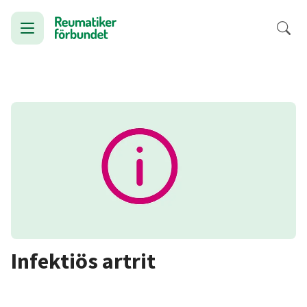
Infektiös artrit