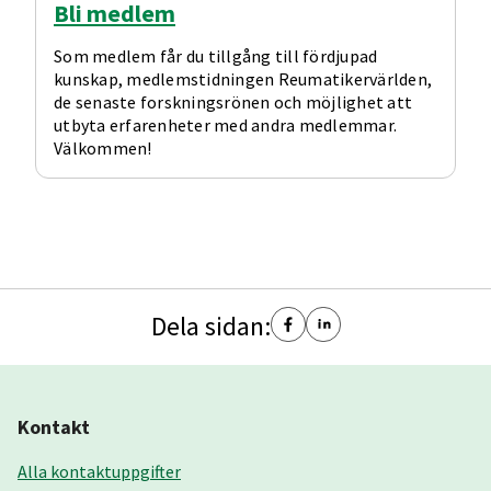
Bli medlem
Som medlem får du tillgång till fördjupad
kunskap, medlemstidningen Reumatikervärlden,
de senaste forskningsrönen och möjlighet att
utbyta erfarenheter med andra medlemmar.
Välkommen!
Dela sidan:
Kontakt
Alla kontaktuppgifter