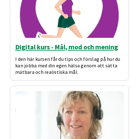
Digital kurs - Mål, mod och mening
I den här kursen får du tips och förslag på hur du
kan jobba med din egen hälsa genom att sätta
mätbara och realistiska mål.