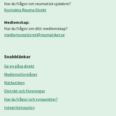
Har du frågor om reumatisk sjukdom?
Kontakta Reuma Direkt
Medlemskap:
Har du frågor om ditt medlemskap?
medlemsregistret@reumatiker.se
Snabblänkar
Ge en gåva direkt
Medlemsförmåner
Nätbutiken
Distrikt och föreningar
Har du frågor och synpunkter?
Integritetspolicy