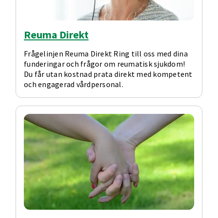
Reuma Direkt
Frågelinjen Reuma Direkt Ring till oss med dina
funderingar och frågor om reumatisk sjukdom!
Du får utan kostnad prata direkt med kompetent
och engagerad vårdpersonal.