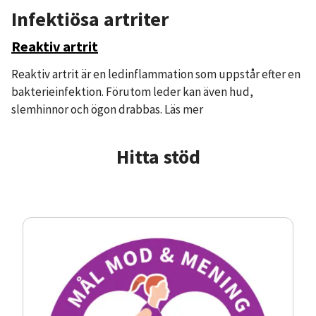
Infektiösa artriter
Reaktiv artrit
Reaktiv artrit är en ledinflammation som uppstår efter en
bakterieinfektion. Förutom leder kan även hud,
slemhinnor och ögon drabbas. Läs mer
Hitta stöd