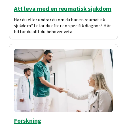
Att leva med en reumatisk sjukdom
Har du eller undrar du om du har en reumatisk
sjukdom? Letar du efter en specifik diagnos? Här
hittar du allt du behöver veta.
Forskning