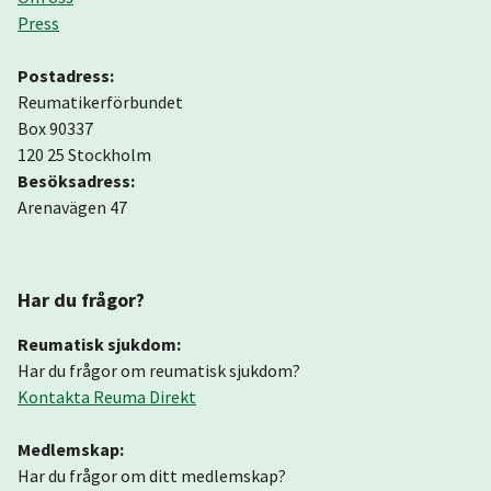
Press
Postadress:
Reumatikerförbundet
Box 90337
120 25 Stockholm
Besöksadress:
Arenavägen 47
Har du frågor?
Reumatisk sjukdom:
Har du frågor om reumatisk sjukdom?
Kontakta Reuma Direkt
Medlemskap:
Har du frågor om ditt medlemskap?