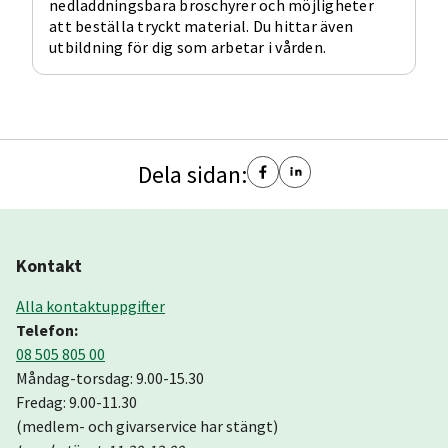
nedladdningsbara broschyrer och möjligheter
att beställa tryckt material. Du hittar även
utbildning för dig som arbetar i vården.
Dela sidan:
Kontakt
Alla kontaktuppgifter
Telefon:
08 505 805 00
Måndag-torsdag: 9.00-15.30
Fredag: 9.00-11.30
(medlem- och givarservice har stängt)