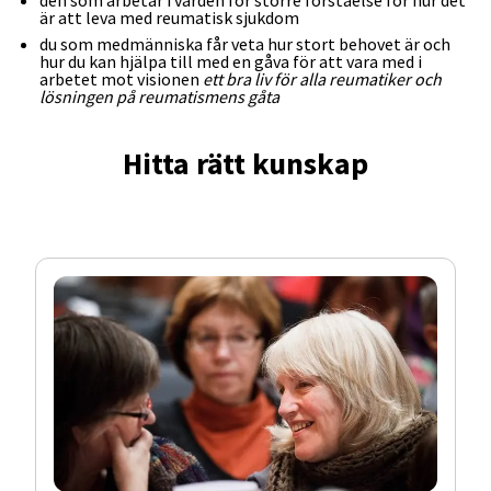
är att leva med reumatisk sjukdom
du som medmänniska får veta hur stort behovet är och
hur du kan hjälpa till med en gåva för att vara med i
arbetet mot visionen
ett bra liv för alla reumatiker och
lösningen på reumatismens gåta
Hitta rätt kunskap