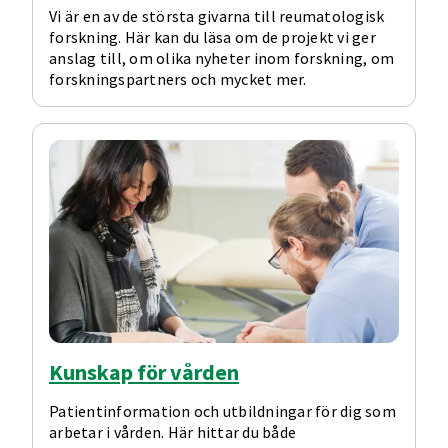
Vi är en av de största givarna till reumatologisk
forskning. Här kan du läsa om de projekt vi ger
anslag till, om olika nyheter inom forskning, om
forskningspartners och mycket mer.
Kunskap för vården
Patientinformation och utbildningar för dig som
arbetar i vården. Här hittar du både