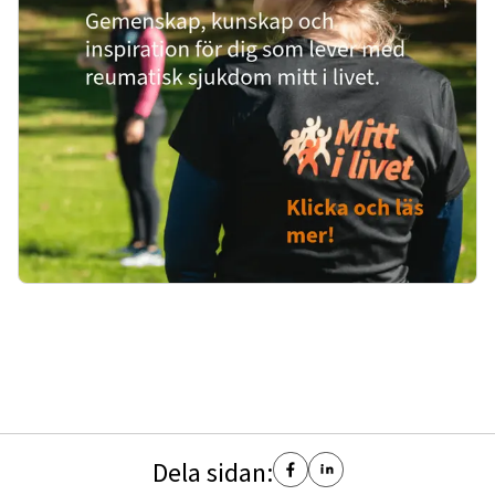
Dela sidan: