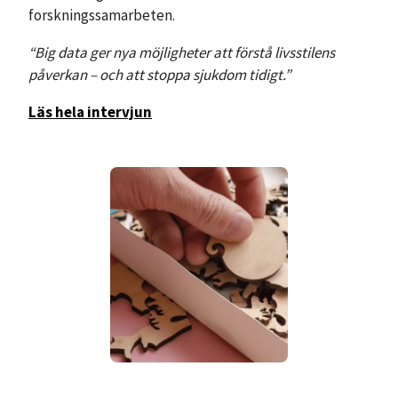
forskningssamarbeten.
“Big data ger nya möjligheter att förstå livsstilens
påverkan – och att stoppa sjukdom tidigt.”
Läs hela intervjun