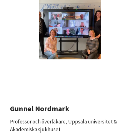
Gunnel Nordmark
Professor och överläkare, Uppsala universitet &
Akademiska sjukhuset