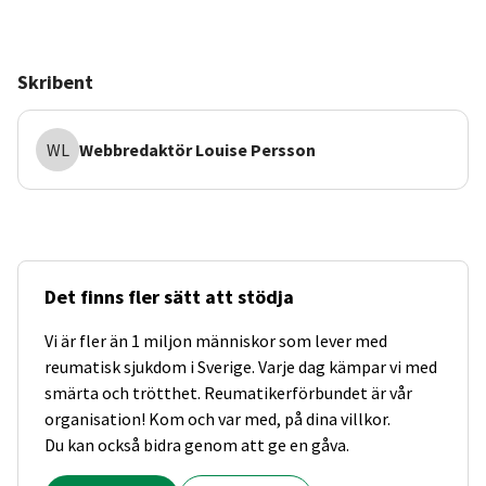
Skribent
WL
Webbredaktör
Louise Persson
Det finns fler sätt att stödja
Vi är fler än 1 miljon människor som lever med
reumatisk sjukdom i Sverige. Varje dag kämpar vi med
smärta och trötthet. Reumatikerförbundet är vår
organisation! Kom och var med, på dina villkor.
Du kan också bidra genom att ge en gåva.