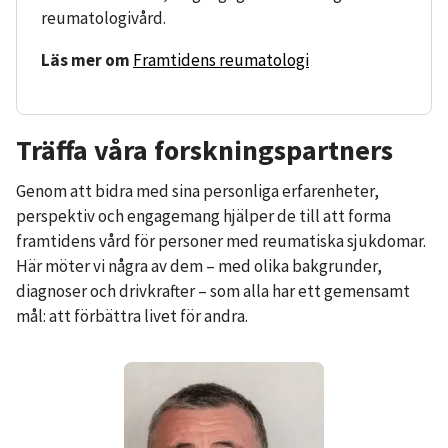
reumatologivård.
Läs mer om
Framtidens reumatologi
Träffa våra forskningspartners
Genom att bidra med sina personliga erfarenheter,
perspektiv och engagemang hjälper de till att forma
framtidens vård för personer med reumatiska sjukdomar.
Här möter vi några av dem – med olika bakgrunder,
diagnoser och drivkrafter – som alla har ett gemensamt
mål: att förbättra livet för andra.