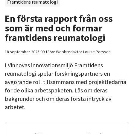
Framtidens reumatologi
En första rapport från oss
som är med och formar
framtidens reumatologi
18 september 2025 09:18
Av:
Webbredaktör
Louise Persson
I Vinnovas innovationsmiljö Framtidens
reumatologi spelar forskningspartners en
avgörande roll tillsammans med projektledarna
för de olika arbetspaketen. Läs om deras
bakgrunder och om deras första intryck av
arbetet.