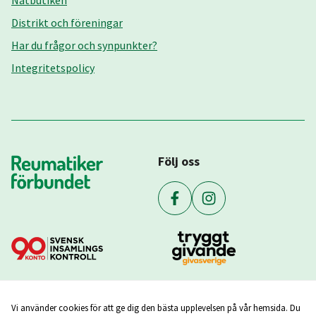
Nätbutiken
Distrikt och föreningar
Har du frågor och synpunkter?
Integritetspolicy
Följ oss
Vi använder cookies för att ge dig den bästa upplevelsen på vår hemsida. Du