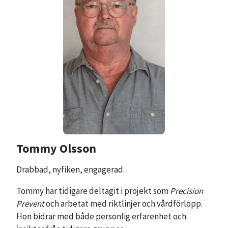
Tommy Olsson
Drabbad, nyfiken, engagerad.
Tommy har tidigare deltagit i projekt som
Precision
Prevent
och arbetat med riktlinjer och vårdförlopp.
Hon bidrar med både personlig erfarenhet och