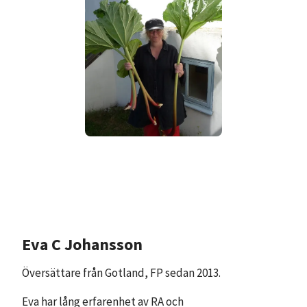
Eva C Johansson
Översättare från Gotland, FP sedan 2013.
Eva har lång erfarenhet av RA och