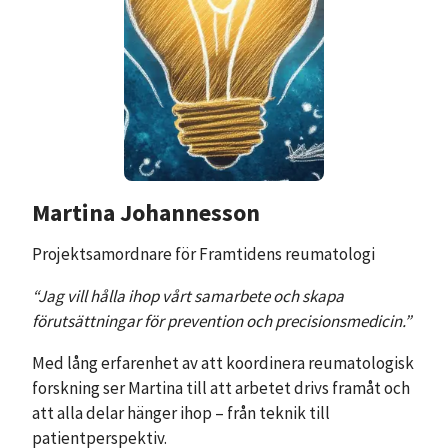
Martina Johannesson
Projektsamordnare för Framtidens reumatologi
“Jag vill hålla ihop vårt samarbete och skapa
förutsättningar för prevention och precisionsmedicin.”
Med lång erfarenhet av att koordinera reumatologisk
forskning ser Martina till att arbetet drivs framåt och
att alla delar hänger ihop – från teknik till
patientperspektiv.