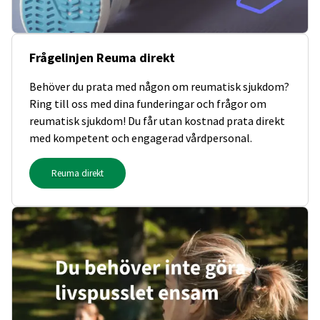
Frågelinjen Reuma direkt
Behöver du prata med någon om reumatisk sjukdom?
Ring till oss med dina funderingar och frågor om
reumatisk sjukdom! Du får utan kostnad prata direkt
med kompetent och engagerad vårdpersonal.
Reuma direkt