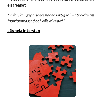
erfarenhet.
“Vi forskningspartners har en viktig roll – att bidra till
individanpassad och effektiv vård.”
Läs hela intervjun