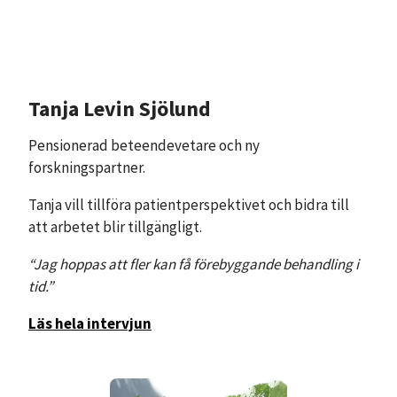
Tanja Levin Sjölund
Pensionerad beteendevetare och ny
forskningspartner.
Tanja vill tillföra patientperspektivet och bidra till
att arbetet blir tillgängligt.
“Jag hoppas att fler kan få förebyggande behandling i
tid.”
Läs hela intervjun