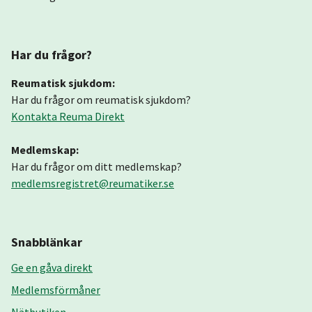
Har du frågor?
Reumatisk sjukdom:
Har du frågor om reumatisk sjukdom?
Kontakta Reuma Direkt
Medlemskap:
Har du frågor om ditt medlemskap?
medlemsregistret@reumatiker.se
Snabblänkar
Ge en gåva direkt
Medlemsförmåner