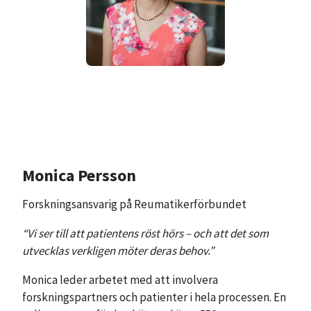
Monica Persson
Forskningsansvarig på Reumatikerförbundet
“Vi ser till att patientens röst hörs – och att det som
utvecklas verkligen möter deras behov.”
Monica leder arbetet med att involvera
forskningspartners och patienter i hela processen. En