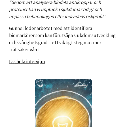
“Genom att analysera blodets antikroppar och
proteiner kan vi upptäcka sjukdomar tidigt och
anpassa behandlingen efter individens riskprofil.”
Gunnel leder arbetet med att identifiera
biomarkörer som kan förutsäga sjukdomsutveckling
och svårighetsgrad – ett viktigt steg mot mer
träffsäker vård.
Läs hela intervjun