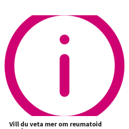
Vill du veta mer om reumatoid