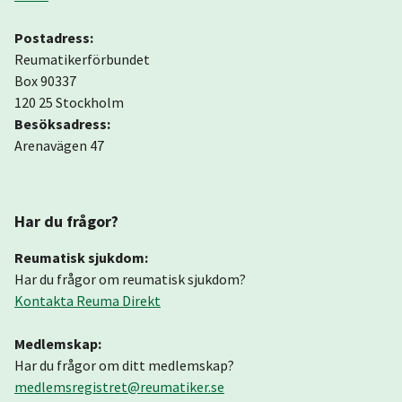
Postadress:
Reumatikerförbundet
Box 90337
120 25 Stockholm
Besöksadress:
Arenavägen 47
Har du frågor?
Reumatisk sjukdom:
Har du frågor om reumatisk sjukdom?
Kontakta Reuma Direkt
Medlemskap:
Har du frågor om ditt medlemskap?
medlemsregistret@reumatiker.se