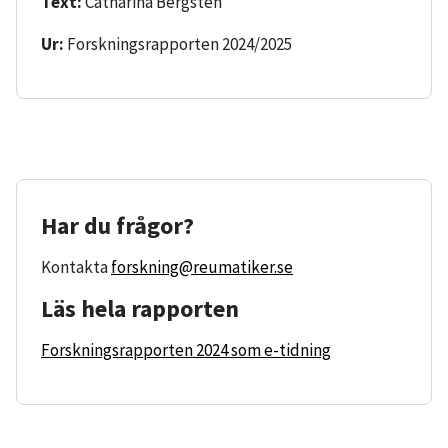
Text:
Catharina Bergsten
Ur:
Forskningsrapporten 2024/2025
Har du frågor?
Kontakta
forskning@reumatiker.se
Läs hela rapporten
Forskningsrapporten 2024 som e-tidning