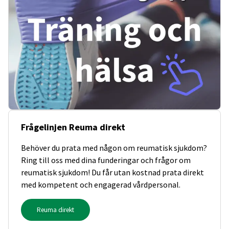
Frågelinjen Reuma direkt
Behöver du prata med någon om reumatisk sjukdom?
Ring till oss med dina funderingar och frågor om
reumatisk sjukdom! Du får utan kostnad prata direkt
med kompetent och engagerad vårdpersonal.
Reuma direkt