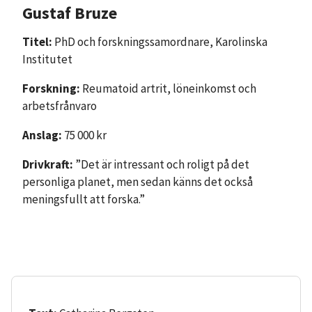
Gustaf Bruze
Titel:
PhD och forskningssamordnare, Karolinska
Institutet
Forskning:
Reumatoid artrit, löneinkomst och
arbetsfrånvaro
Anslag:
75 000 kr
Drivkraft:
”Det är intressant och roligt på det
personliga planet, men sedan känns det också
meningsfullt att forska.”