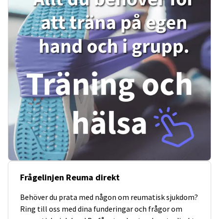
Frågelinjen Reuma direkt
Behöver du prata med någon om reumatisk sjukdom?
Ring till oss med dina funderingar och frågor om