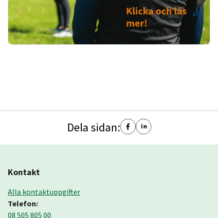
Dela sidan:
Kontakt
Alla kontaktuppgifter
Telefon:
08 505 805 00