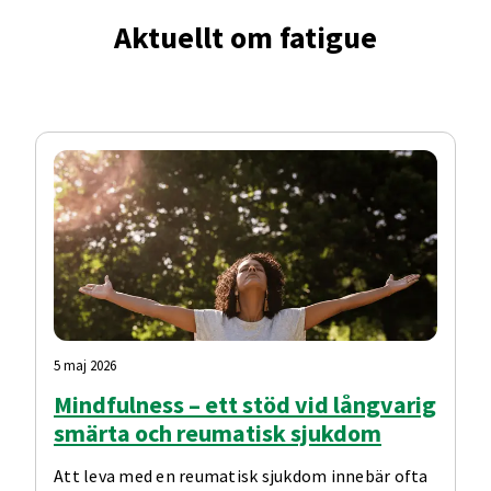
Aktuellt om fatigue
5 maj 2026
Mindfulness – ett stöd vid långvarig
smärta och reumatisk sjukdom
Att leva med en reumatisk sjukdom innebär ofta