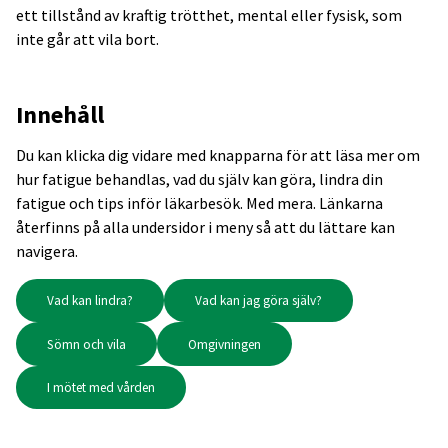
ett tillstånd av kraftig trötthet, mental eller fysisk, som
inte går att vila bort.
Innehåll
Du kan klicka dig vidare med knapparna för att läsa mer om
hur fatigue behandlas, vad du själv kan göra, lindra din
fatigue och tips inför läkarbesök. Med mera. Länkarna
återfinns på alla undersidor i meny så att du lättare kan
navigera.
Vad kan lindra?
Vad kan jag göra själv?
Sömn och vila
Omgivningen
I mötet med vården