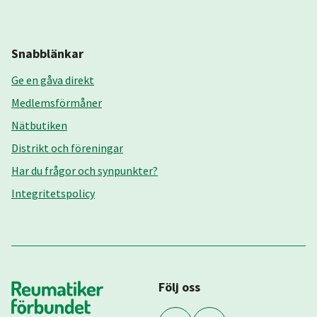
Snabblänkar
Ge en gåva direkt
Medlemsförmåner
Nätbutiken
Distrikt och föreningar
Har du frågor och synpunkter?
Integritetspolicy
Följ oss