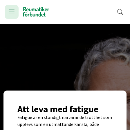
Att leva med fatigue
Fatigue är en ständigt närvarande trötthet som
upplevs som en utmattande känsla, både