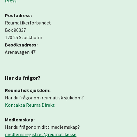
Press
Postadress:
Reumatikerförbundet
Box 90337
120 25 Stockholm
Besöksadress:
Arenavägen 47
Har du frågor?
Reumatisk sjukdom:
Har du frågor om reumatisk sjukdom?
Kontakta Reuma Direkt
Medlemskap:
Har du frågor om ditt medlemskap?
medlemsregistret@reumatiker.se