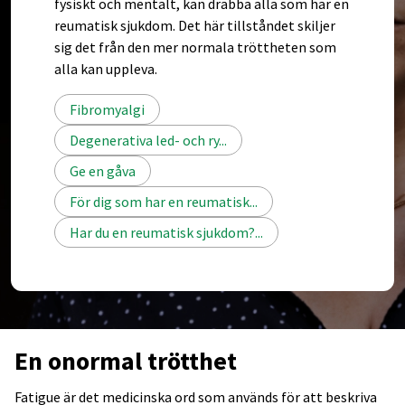
fysiskt och mentalt, kan drabba alla som har en
reumatisk sjukdom. Det här tillståndet skiljer
sig det från den mer normala tröttheten som
alla kan uppleva.
Fibromyalgi
Degenerativa led- och ry...
Ge en gåva
För dig som har en reumatisk...
Har du en reumatisk sjukdom?...
En onormal trötthet
Fatigue är det medicinska ord som används för att beskriva