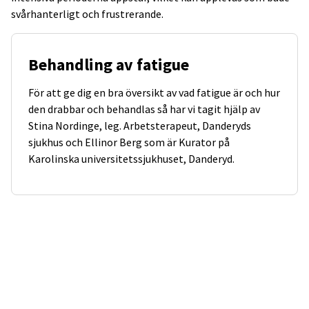
svårhanterligt och frustrerande.
Behandling av fatigue
För att ge dig en bra översikt av vad fatigue är och hur
den drabbar och behandlas så har vi tagit hjälp av
Stina Nordinge, leg. Arbetsterapeut, Danderyds
sjukhus och Ellinor Berg som är Kurator på
Karolinska universitetssjukhuset, Danderyd.