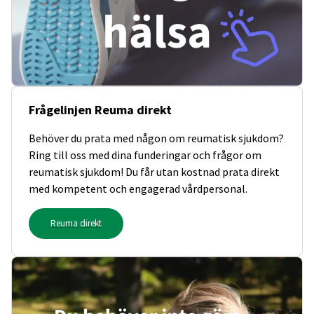
Frågelinjen Reuma direkt
Behöver du prata med någon om reumatisk sjukdom?
Ring till oss med dina funderingar och frågor om
reumatisk sjukdom! Du får utan kostnad prata direkt
med kompetent och engagerad vårdpersonal.
Reuma direkt