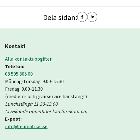
Dela sidan:
Kontakt
Alla kontaktuppgifter
Telefon:
08 505 805 00
Måndag-torsdag: 9.00-15.30
Fredag: 9.00-11.30
(medlem- och givarservice har stängt)
Lunchstängt: 11.30-13.00
(avvikande öppettider kan förekomma)
E-post:
info@reumatiker.se