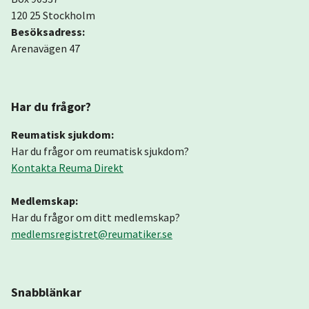
120 25 Stockholm
Besöksadress:
Arenavägen 47
Har du frågor?
Reumatisk sjukdom:
Har du frågor om reumatisk sjukdom?
Kontakta Reuma Direkt
Medlemskap:
Har du frågor om ditt medlemskap?
medlemsregistret@reumatiker.se
Snabblänkar