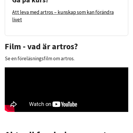
Att leva med artros – kunskap som kan förändra
livet
Film - vad är artros?
Se en föreläsningsfilm om artros.