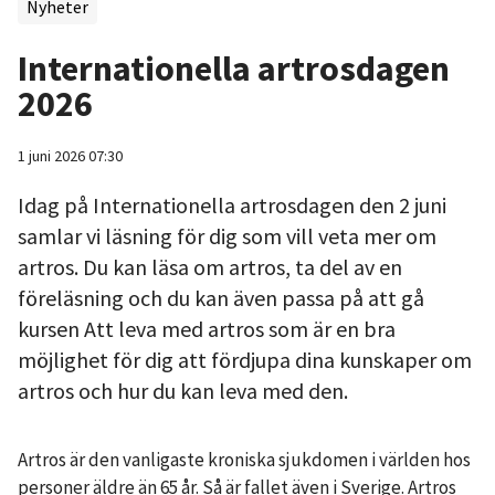
Nyheter
Internationella artrosdagen
2026
1 juni 2026 07:30
Idag på Internationella artrosdagen den 2 juni
samlar vi läsning för dig som vill veta mer om
artros. Du kan läsa om artros, ta del av en
föreläsning och du kan även passa på att gå
kursen Att leva med artros som är en bra
möjlighet för dig att fördjupa dina kunskaper om
artros och hur du kan leva med den.
Artros är den vanligaste kroniska sjukdomen i världen hos
personer äldre än 65 år. Så är fallet även i Sverige. Artros