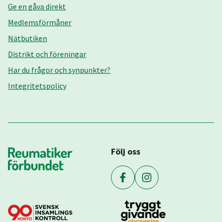
Ge en gåva direkt
Medlemsförmåner
Nätbutiken
Distrikt och föreningar
Har du frågor och synpunkter?
Integritetspolicy
Följ oss