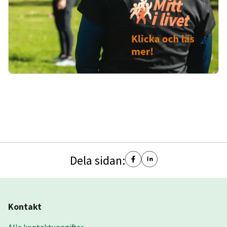
Dela sidan:
Kontakt