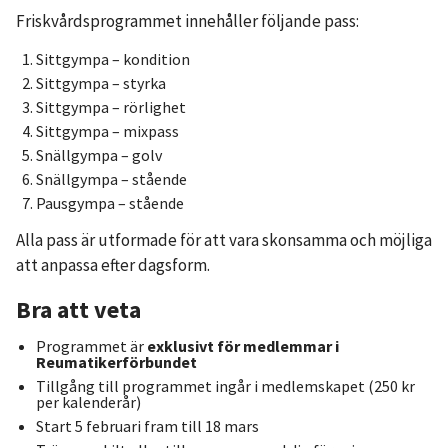
Friskvårdsprogrammet innehåller följande pass:
Sittgympa – kondition
Sittgympa – styrka
Sittgympa – rörlighet
Sittgympa – mixpass
Snällgympa – golv
Snällgympa – stående
Pausgympa – stående
Alla pass är utformade för att vara skonsamma och möjliga
att anpassa efter dagsform.
Bra att veta
Programmet är
exklusivt för medlemmar i
Reumatikerförbundet
Tillgång till programmet ingår i medlemskapet (250 kr
per kalenderår)
Start 5 februari fram till 18 mars