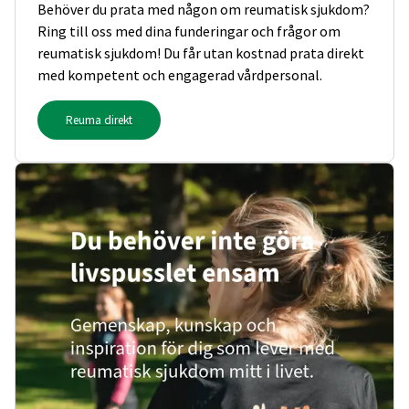
Behöver du prata med någon om reumatisk sjukdom?
Ring till oss med dina funderingar och frågor om
reumatisk sjukdom! Du får utan kostnad prata direkt
med kompetent och engagerad vårdpersonal.
Reuma direkt