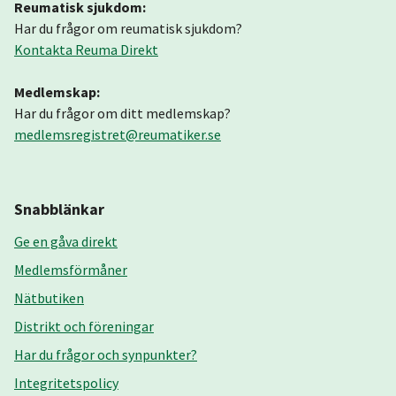
Reumatisk sjukdom:
Har du frågor om reumatisk sjukdom?
Kontakta Reuma Direkt
Medlemskap:
Har du frågor om ditt medlemskap?
medlemsregistret@reumatiker.se
Snabblänkar
Ge en gåva direkt
Medlemsförmåner
Nätbutiken
Distrikt och föreningar
Har du frågor och synpunkter?
Integritetspolicy