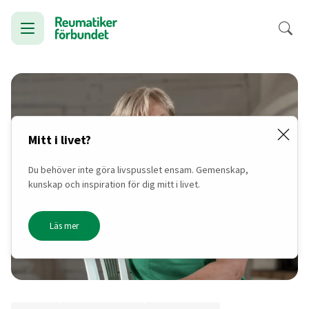
Mitt i livet?
Du behöver inte göra livspusslet ensam. Gemenskap,
kunskap och inspiration för dig mitt i livet.
Läs mer