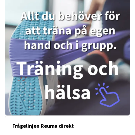
Frågelinjen Reuma direkt