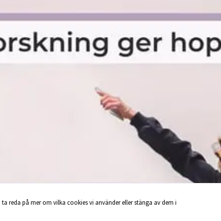
 ta reda på mer om vilka cookies vi använder eller stänga av dem i