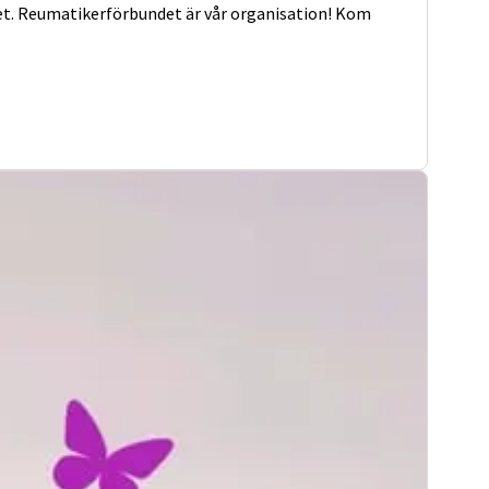
het. Reumatikerförbundet är vår organisation! Kom