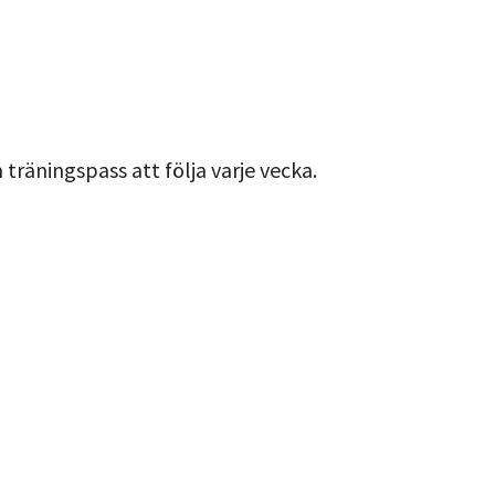
träningspass att följa varje vecka.