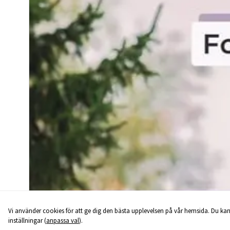
Vi använder cookies för att ge dig den bästa upplevelsen på vår hemsida. Du kan
inställningar (
anpassa val
).