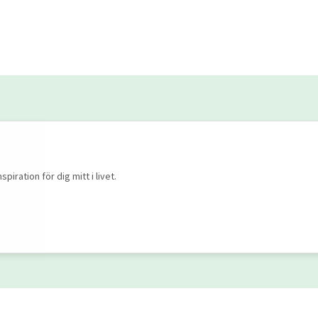
ration för dig mitt i livet.