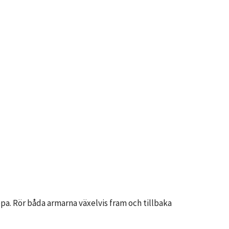
pa. Rör båda armarna växelvis fram och tillbaka