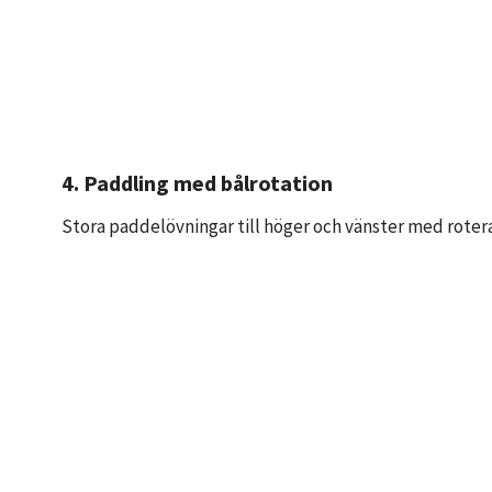
4. Paddling med bålrotation
Stora paddelövningar till höger och vänster med rote