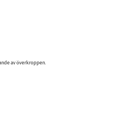
rande av överkroppen.