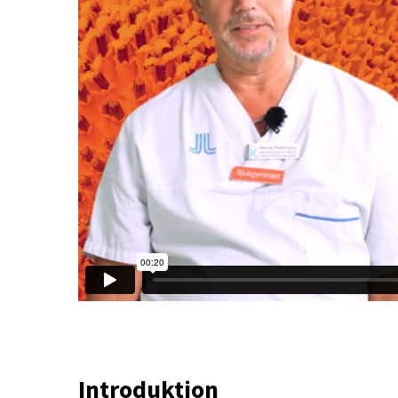
Introduktion