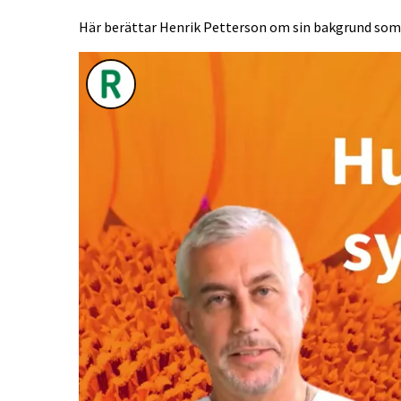
Här berättar Henrik Petterson om sin bakgrund som 