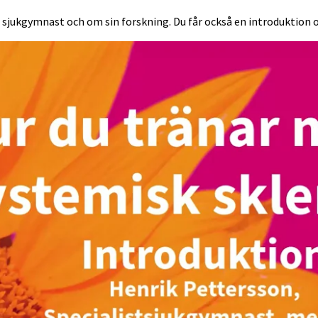
sjukgymnast och om sin forskning. Du får också en introduktion 