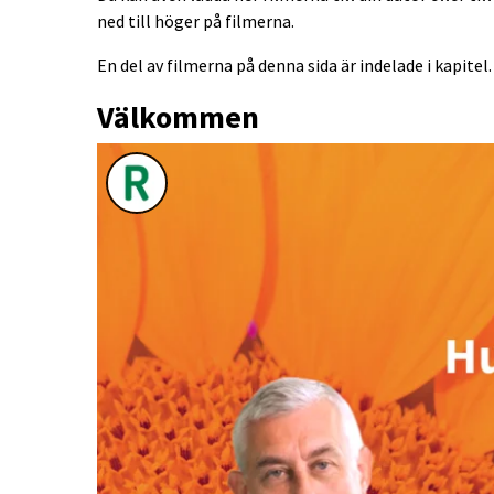
ned till höger på filmerna.
En del av filmerna på denna sida är indelade i kapite
Välkommen