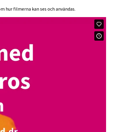
om hur filmerna kan ses och användas.