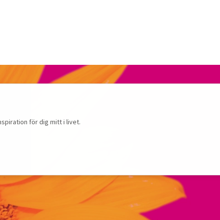
ration för dig mitt i livet.