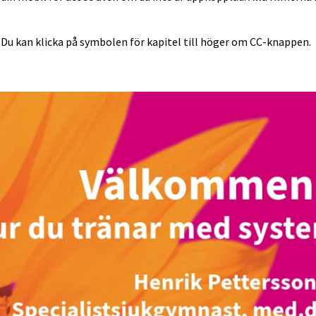
l. Du kan klicka på symbolen för kapitel till höger om CC-knappen.