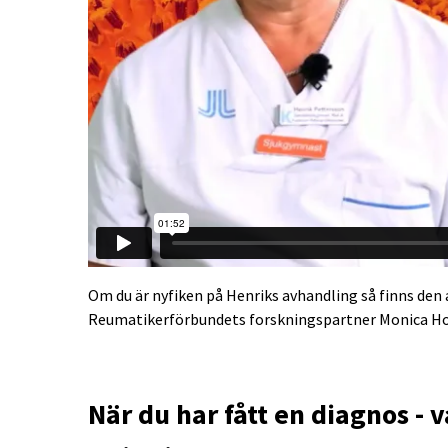
Om du är nyfiken på Henriks avhandling så finns den 
Reumatikerförbundets forskningspartner Monica Hol
När du har fått en diagnos - 