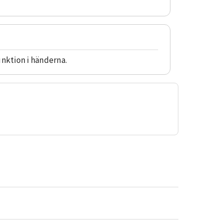
unktion i händerna.