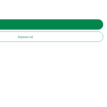
Anpassa val