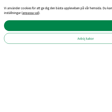
Vi använder cookies för att ge dig den bästa upplevelsen på vår hemsida. Du kan
inställningar (
anpassa val
).
Avböj kakor