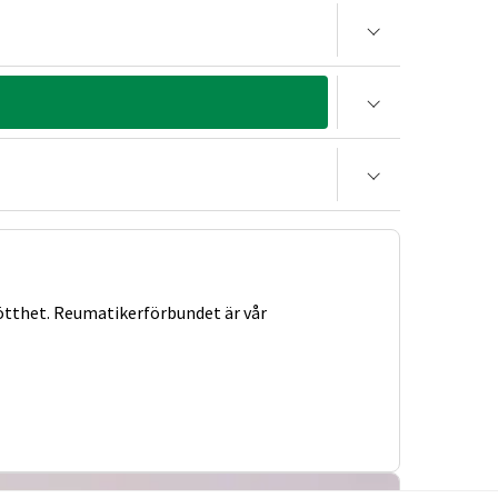
rötthet. Reumatikerförbundet är vår